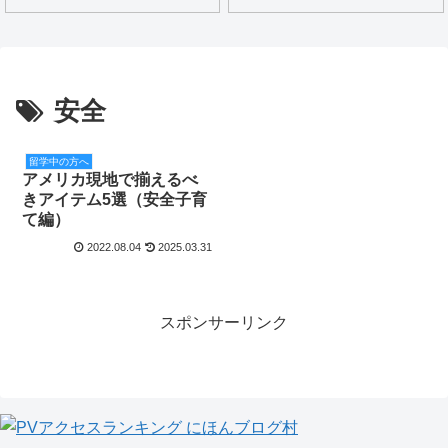
安全
留学中の方へ
アメリカ現地で揃えるべ
きアイテム5選（安全子育
て編）
2022.08.04
2025.03.31
スポンサーリンク