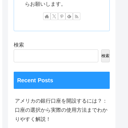
らお願いします。
検索
検索
Recent Posts
アメリカの銀行口座を開設するには？：
口座の選択から実際の使用方法までわか
りやすく解説！