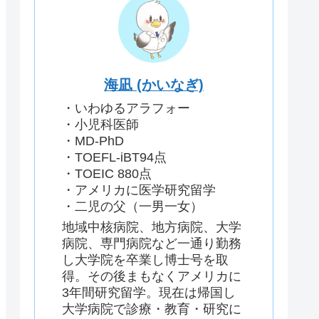
海凪 (かいなぎ)
・いわゆるアラフォー
・小児科医師
・MD-PhD
・TOEFL-iBT94点
・TOEIC 880点
・アメリカに医学研究留学
・二児の父（一男一女）
地域中核病院、地方病院、大学
病院、専門病院など一通り勤務
し大学院を卒業し博士号を取
得。その後まもなくアメリカに
3年間研究留学。現在は帰国し
大学病院で診療・教育・研究に