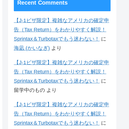
Recent Comments
【J-1ビザ限定】複雑なアメリカの確定申
告（Tax Return）をわかりやすく解説！
Sprintax＆Turbotaxでもう迷わない！
に
海凪 (かいなぎ)
より
【J-1ビザ限定】複雑なアメリカの確定申
告（Tax Return）をわかりやすく解説！
Sprintax＆Turbotaxでもう迷わない！
に
留学中のもの
より
【J-1ビザ限定】複雑なアメリカの確定申
告（Tax Return）をわかりやすく解説！
Sprintax＆Turbotaxでもう迷わない！
に