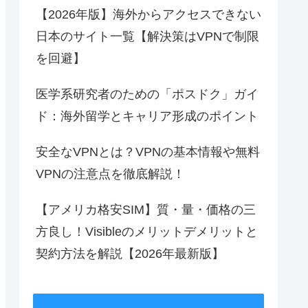
【2026年版】海外からアクセスできない
日本のサイト一覧【解決策はVPNで制限
を回避】
医学系研究者のための「ポスドク」ガイ
ド：海外留学とキャリア形成のポイント
安全なVPNとは？VPNの基本情報や無料
VPNの注意点を徹底解説！
【アメリカ格安SIM】質・量・価格の三
方良し！Visibleのメリットデメリットと
契約方法を解説【2026年最新版】