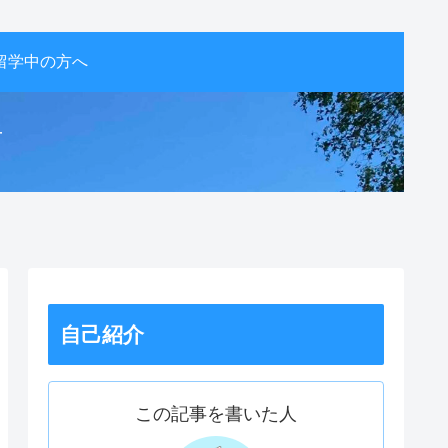
留学中の方へ
活
自己紹介
この記事を書いた人