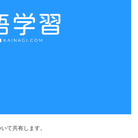
ついて共有します。