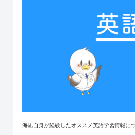
海凪自身が経験したオススメ英語学習情報に