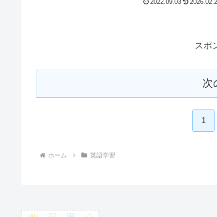
2022.09.03
2026.02.
スポ
次
1
ホーム
英語学習