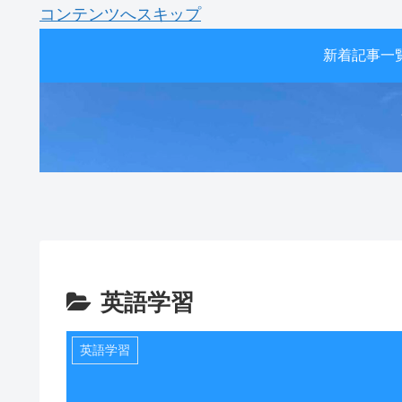
コンテンツへスキップ
新着記事一
英語学習
英語学習