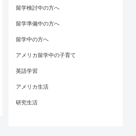
留学検討中の方へ
留学準備中の方へ
留学中の方へ
アメリカ留学中の子育て
英語学習
アメリカ生活
研究生活