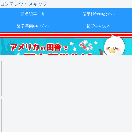
コンテンツへスキップ
新着記事一覧
留学検討中の方へ
留学準備中の方へ
留学中の方へ