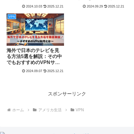
る方法を解説
も分かりやすく解説
2024.10.03
2025.12.21
2024.09.29
2025.12.21
VPN
海外で日本のテレビを見
る方法5選を解説：その中
でもおすすめのVPNサー
ビスとは？
2024.09.07
2025.12.21
スポンサーリンク
ホーム
アメリカ生活
VPN