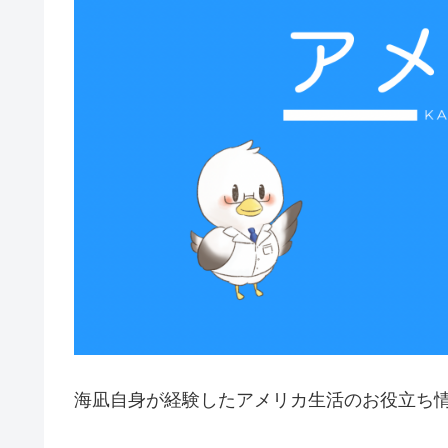
海凪自身が経験したアメリカ生活のお役立ち