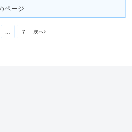
のページ
…
7
次へ