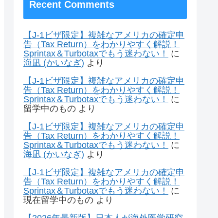
Recent Comments
【J-1ビザ限定】複雑なアメリカの確定申
告（Tax Return）をわかりやすく解説！
Sprintax＆Turbotaxでもう迷わない！
に
海凪 (かいなぎ)
より
【J-1ビザ限定】複雑なアメリカの確定申
告（Tax Return）をわかりやすく解説！
Sprintax＆Turbotaxでもう迷わない！
に
留学中のもの
より
【J-1ビザ限定】複雑なアメリカの確定申
告（Tax Return）をわかりやすく解説！
Sprintax＆Turbotaxでもう迷わない！
に
海凪 (かいなぎ)
より
【J-1ビザ限定】複雑なアメリカの確定申
告（Tax Return）をわかりやすく解説！
Sprintax＆Turbotaxでもう迷わない！
に
現在留学中のもの
より