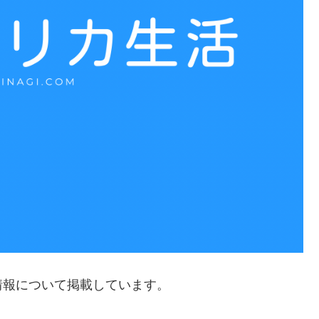
情報について掲載しています。