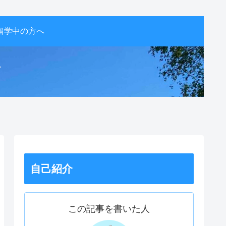
留学中の方へ
活
自己紹介
この記事を書いた人