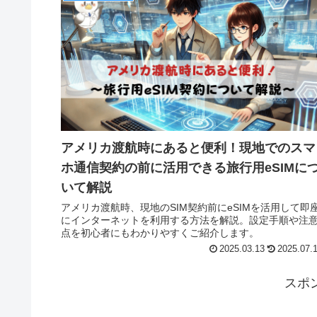
アメリカ渡航時にあると便利！現地でのスマ
ホ通信契約の前に活用できる旅行用eSIMに
いて解説
アメリカ渡航時、現地のSIM契約前にeSIMを活用して即
にインターネットを利用する方法を解説。設定手順や注
点を初心者にもわかりやすくご紹介します。
2025.03.13
2025.07.
スポ