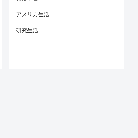
アメリカ生活
研究生活