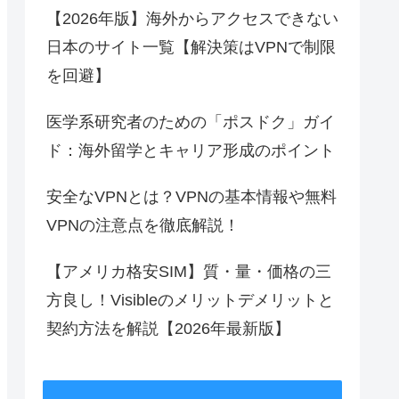
【2026年版】海外からアクセスできない
日本のサイト一覧【解決策はVPNで制限
を回避】
医学系研究者のための「ポスドク」ガイ
ド：海外留学とキャリア形成のポイント
安全なVPNとは？VPNの基本情報や無料
VPNの注意点を徹底解説！
【アメリカ格安SIM】質・量・価格の三
方良し！Visibleのメリットデメリットと
契約方法を解説【2026年最新版】