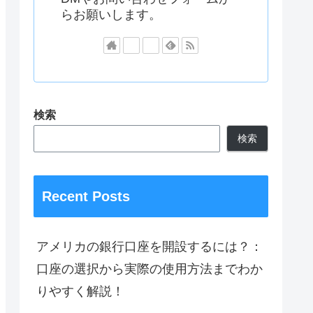
らお願いします。
検索
検索
Recent Posts
アメリカの銀行口座を開設するには？：
口座の選択から実際の使用方法までわか
りやすく解説！