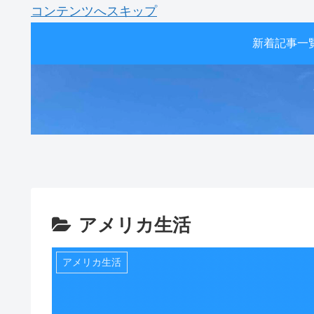
コンテンツへスキップ
新着記事一
アメリカ生活
アメリカ生活