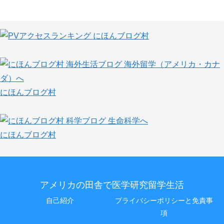
にほんブログ村
にほんブログ村
アメリカの田舎で医学研究留学生活
自己紹介
プライバシーポリシーと免責事
項