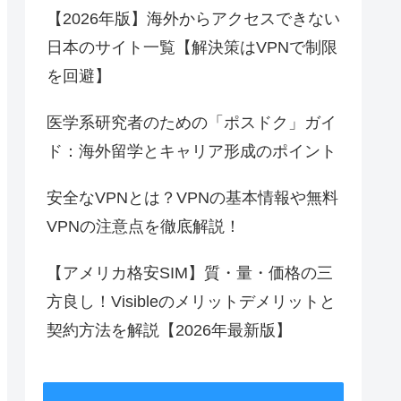
【2026年版】海外からアクセスできない
日本のサイト一覧【解決策はVPNで制限
を回避】
医学系研究者のための「ポスドク」ガイ
ド：海外留学とキャリア形成のポイント
安全なVPNとは？VPNの基本情報や無料
VPNの注意点を徹底解説！
【アメリカ格安SIM】質・量・価格の三
方良し！Visibleのメリットデメリットと
契約方法を解説【2026年最新版】