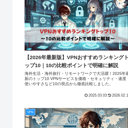
【2026年最新版】VPNおすすめランキング
ップ10｜10の比較ポイントで明確に解説
海外生活・海外旅行・リモートワークで大活躍！2025年
新のトップ10 VPNサービスを価格・セキュリティ・速度
使いやすさなど10の視点から徹底比較しました。
2025.03.03
2026.02.
VPN