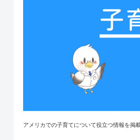
アメリカでの子育てについて役立つ情報を掲