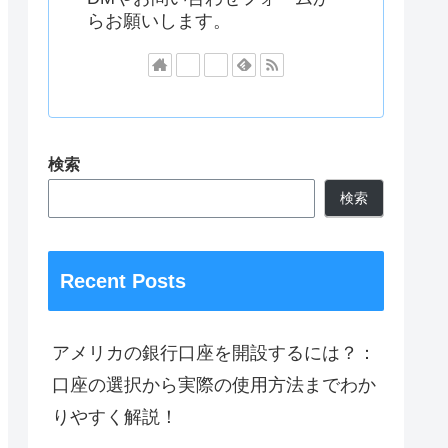
らお願いします。
検索
検索
Recent Posts
アメリカの銀行口座を開設するには？：
口座の選択から実際の使用方法までわか
りやすく解説！