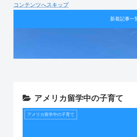
コンテンツへスキップ
新着記事一
アメリカ留学中の子育て
アメリカ留学中の子育て