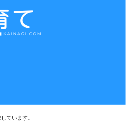
載しています。