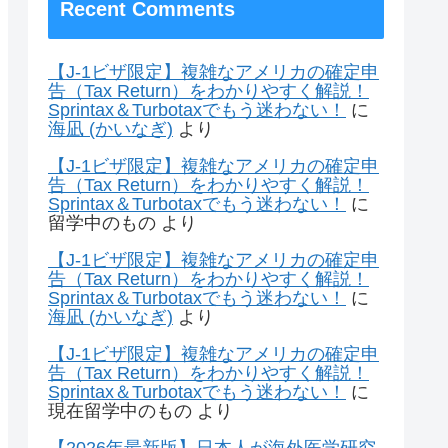
Recent Comments
【J-1ビザ限定】複雑なアメリカの確定申
告（Tax Return）をわかりやすく解説！
Sprintax＆Turbotaxでもう迷わない！
に
海凪 (かいなぎ)
より
【J-1ビザ限定】複雑なアメリカの確定申
告（Tax Return）をわかりやすく解説！
Sprintax＆Turbotaxでもう迷わない！
に
留学中のもの
より
【J-1ビザ限定】複雑なアメリカの確定申
告（Tax Return）をわかりやすく解説！
Sprintax＆Turbotaxでもう迷わない！
に
海凪 (かいなぎ)
より
【J-1ビザ限定】複雑なアメリカの確定申
告（Tax Return）をわかりやすく解説！
Sprintax＆Turbotaxでもう迷わない！
に
現在留学中のもの
より