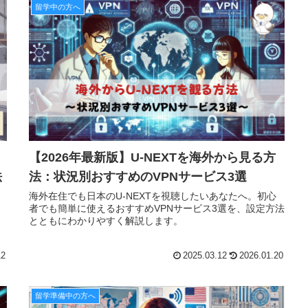
留学中の方へ
【2026年最新版】U-NEXTを海外から見る方
法
法：状況別おすすめのVPNサービス3選
海外在住でも日本のU-NEXTを視聴したいあなたへ。初心
者でも簡単に使えるおすすめVPNサービス3選を、設定方法
とともにわかりやすく解説します。
12
2025.03.12
2026.01.20
留学準備中の方へ