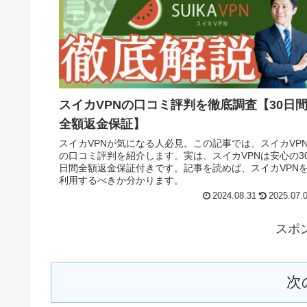
スイカVPNの口コミ評判を徹底調査【30日
全額返金保証】
スイカVPNが気になる人必見。この記事では、スイカVP
の口コミ評判を紹介します。実は、スイカVPNは安心の3
日間全額返金保証付きです。記事を読めば、スイカVPN
利用するべきか分かります。
2024.08.31
2025.07.
スポ
次