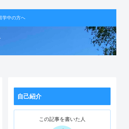
留学中の方へ
活
自己紹介
この記事を書いた人