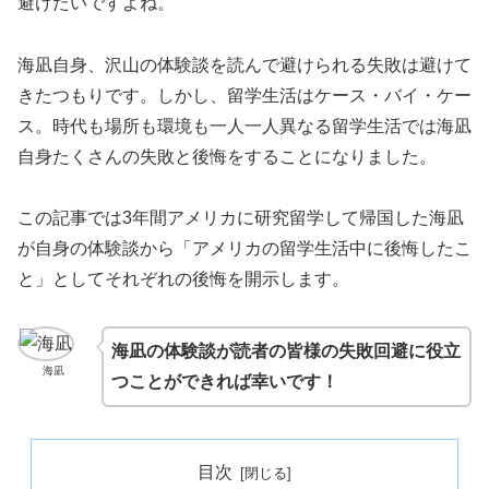
避けたいですよね。
海凪自身、沢山の体験談を読んで避けられる失敗は避けて
きたつもりです。しかし、留学生活はケース・バイ・ケー
ス。時代も場所も環境も一人一人異なる留学生活では海凪
自身たくさんの失敗と後悔をすることになりました。
この記事では3年間アメリカに研究留学して帰国した海凪
が自身の体験談から「アメリカの留学生活中に後悔したこ
と」としてそれぞれの後悔を開示します。
海凪の体験談が読者の皆様の失敗回避に役立
海凪
つことができれば幸いです！
目次