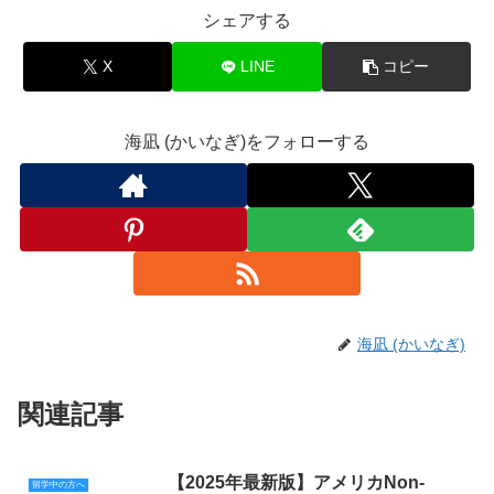
シェアする
X
LINE
コピー
海凪 (かいなぎ)をフォローする
海凪 (かいなぎ)
関連記事
【2025年最新版】アメリカNon-
留学中の方へ