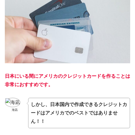
日本にいる間にアメリカのクレジットカードを作ることは
非常におすすめです。
しかし、日本国内で作成できるクレジットカ
海凪
ードはアメリカでのベストではありませ
ん！！