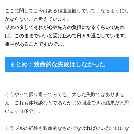
ここに関しては今はある程度達観していて、なるようにし
かならない、と考えています。
ジタバタしてそれが心や先方の負担になるくらいであれ
ば、このままでいいと受け止めて日々を過ごしています。
相手があることですので…。
まとめ：致命的な失敗はしなかった
こうやって振り返ってみても、大した失敗ではありませ
ん。これも体験談などであらかじめ回避できた結果だと思
います（多分）。
トラブルの経験も致命的なものでなければいい思い出にな