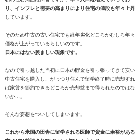
り、インフレと需要の高まりにより住宅の値段も年々上昇
しています。
そのため中古の古い住宅でも経年劣化どころかむしろ年々
価格が上がっているらしいのです。
日本にはない羨ましい現象です。
なので引っ越した当初に日本の貯金を引っ張ってきて安い
中古住宅を購入し、がっつり住んで留学終了時に売却すれ
ば家賃を節約できるどころか売却益まで得られたのではな
いか…。
そんな妄想をついしてしまいます。
これから米国の田舎に留学される医師で資金に余裕がある