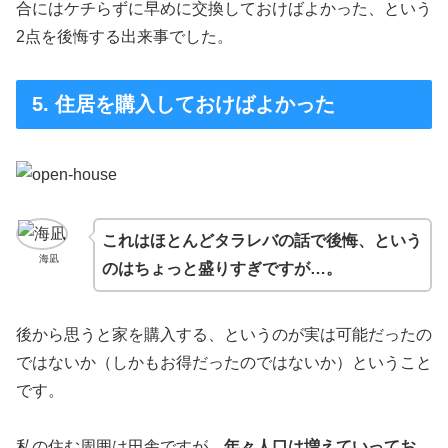
合にはケチらずに早めに交換しておけばよかった、という
2点を後悔する出来事でした。
5. 住居を購入しておけばよかった
これはほとんどタラレバの話で後悔、という
海凪
のはちょっと盛りすぎですが…。
後から思うと家を購入する、というのが実は可能だったの
ではないか（しかもお得だったのではないか）ということ
です。
私の住む周囲は田舎ですが、
年々人口は増えていってお