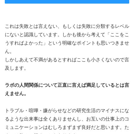
これは失敗とは言えない、もしくは失敗に分類するレベル
にないと認識しています。しかも後から考えて「ここをこ
うすればよかった」という明確なポイントも思いつきませ
ん。
しかしあえて不満があるとすればここも小さくないので言
及します。
ラボの人間関係について正直に言えば満足しているとは言
えません。
トラブル・喧嘩・嫌がらせなどの研究生活のマイナスにな
るような出来事は全くありませんし、お互いの仕事上のコ
ミュニケーションはむしろまずまず良好だと思います。た