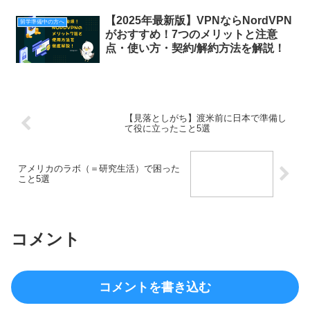
【2025年最新版】VPNならNordVPN
留学準備中の方へ
がおすすめ！7つのメリットと注意
点・使い方・契約/解約方法を解説！
【見落としがち】渡米前に日本で準備し
て役に立ったこと5選
アメリカのラボ（＝研究生活）で困った
こと5選
コメント
コメントを書き込む