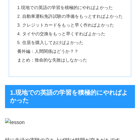
1.現地での英語の学習を積極的にやればよかった
2. 自動車運転免許試験の準備をもっとすればよかった
3. クレジットカードをもっと早く作ればよかった
4. タイヤの交換をもっと早くすればよかった
5. 住居を購入しておけばよかった
番外編：人間関係はどうか？？
まとめ：致命的な失敗はしなかった
1.現地での英語の学習を積極的にやればよ
かった