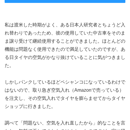
私は渡米した時期がよく、ある日本人研究者とちょうど入
れ替わりであったため、彼の使用していた中古車をそのま
ま譲り受けて継続使用することができました。ほとんどの
機能は問題なく使用できたので満足していたのですが、あ
る日タイヤの空気がかなり抜けていることに気がつきまし
た。
しかしパンクしているほどペシャンコになっているわけで
はないので、取り急ぎ空気入れ（Amazonで売っている）
を注文し、その空気入れでタイヤを膨らませてからタイヤ
ショップに行きました。
調べて「問題ない、空気を入れ直したから」的なことを言