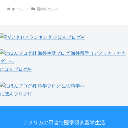
ホーム
留学中の方へ
にほんブログ村
にほんブログ村
アメリカの田舎で医学研究留学生活