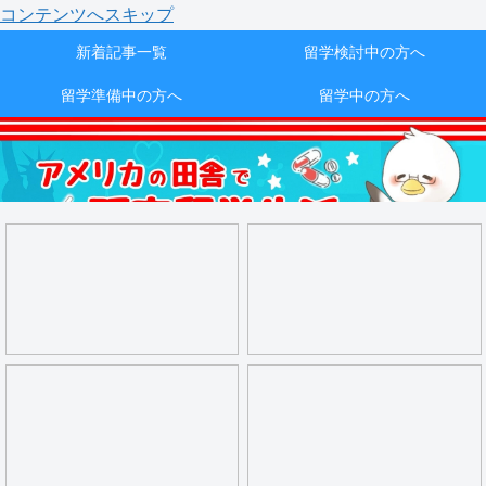
コンテンツへスキップ
新着記事一覧
留学検討中の方へ
留学準備中の方へ
留学中の方へ