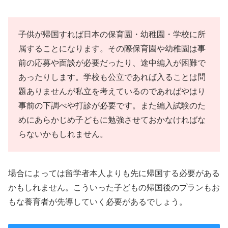
子供が帰国すれば日本の保育園・幼稚園・学校に所
属することになります。その際保育園や幼稚園は事
前の応募や面談が必要だったり、途中編入が困難で
あったりします。学校も公立であれば入ることは問
題ありませんが私立を考えているのであればやはり
事前の下調べや打診が必要です。また編入試験のた
めにあらかじめ子どもに勉強させておかなければな
らないかもしれません。
場合によっては留学者本人よりも先に帰国する必要がある
かもしれません。こういった子どもの帰国後のプランもお
もな養育者が先導していく必要があるでしょう。