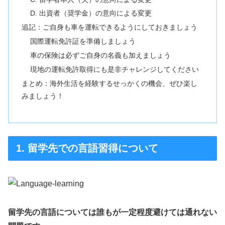
D. 出資者（奨学金）の意向による変更
追記：ご自身も車を運転できるようにしておきましょう
国際運転免許証を準備しましょう
車の保険は必ずご自身の名義も加えましょう
現地の運転免許取得にも是非チャレンジしてください
まとめ：海外生活を経験するせっかくの機会、ぜひ楽し
みましょう！
1. 留学先での言語習得について
留学先の言語については誰もが一定程度避けては通れない