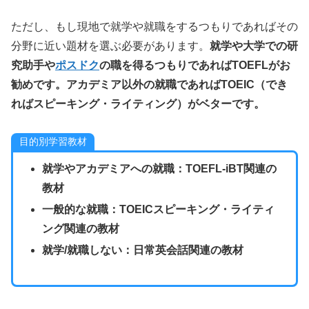
ただし、もし現地で就学や就職をするつもりであればその
分野に近い題材を選ぶ必要があります。
就学や大学での研
究助手や
ポスドク
の職を得るつもりであればTOEFLがお
勧めです。アカデミア以外の就職であればTOEIC（でき
ればスピーキング・ライティング）がベターです。
目的別学習教材
就学やアカデミアへの就職：TOEFL-iBT関連の
教材
一般的な就職：TOEICスピーキング・ライティ
ング関連の教材
就学/就職しない：日常英会話関連の教材