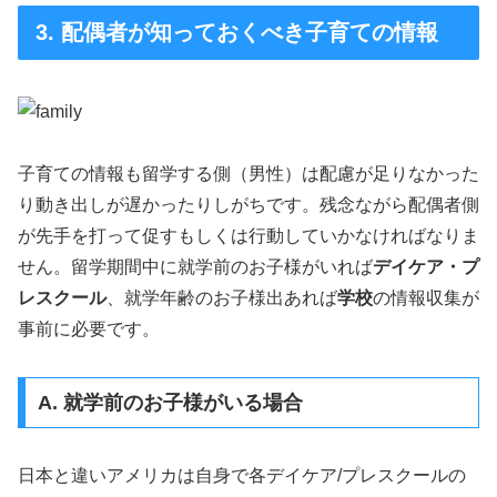
3. 配偶者が知っておくべき子育ての情報
子育ての情報も留学する側（男性）は配慮が足りなかった
り動き出しが遅かったりしがちです。残念ながら配偶者側
が先手を打って促すもしくは行動していかなければなりま
せん。留学期間中に就学前のお子様がいれば
デイケア・プ
レスクール
、就学年齢のお子様出あれば
学校
の情報収集が
事前に必要です。
A. 就学前のお子様がいる場合
日本と違いアメリカは自身で各デイケア/プレスクールの