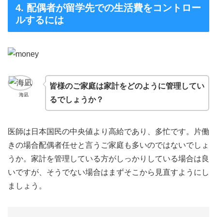
4. 配偶者が留学先での生活費をコントロー
ルするには
皆様のご家庭は家計をどのように管理してい
海凪
るでしょうか？
医師は日本国民の中央値より高給であり、多忙です。片働
きの場合配偶者任せと言うご家庭も多いのではないでしょ
うか。家計を管理している方がしっかりしている場合は良
いですが、そうでない場合はまずそこから見直すようにし
ましょう。