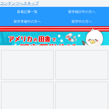
コンテンツへスキップ
新着記事一覧
留学検討中の方へ
留学準備中の方へ
留学中の方へ