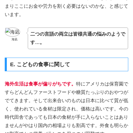
まりここにお金や労力を割く必要はないのかな、と感じて
います。
二つの言語の両立は皆様共通の悩みのようで
海凪
す…。
E. こどもの食事に関して
海外生活は食事が偏りがちです。
特にアメリカは保育園で
すらどんどんファーストフードや糖質たっぷりのおやつが
でてきます。そして出来合いのものは日本に比べて質が低
く、使われている食材は限定され、価格は高いです。今の
時代田舎であっても日本の食材が手に入らないことはあり
ませんがやはり国内の相場よりも割高です。外食も明らか