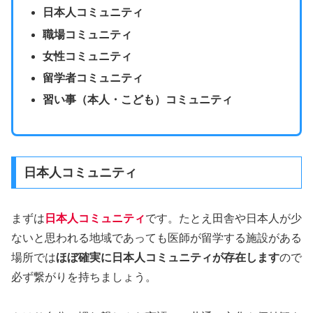
日本人コミュニティ
職場コミュニティ
女性コミュニティ
留学者コミュニティ
習い事（本人・こども）コミュニティ
日本人コミュニティ
まずは
日本人コミュニティ
です。たとえ田舎や日本人が少
ないと思われる地域であっても医師が留学する施設がある
場所では
ほぼ確実に日本人コミュニティが存在します
ので
必ず繋がりを持ちましょう。