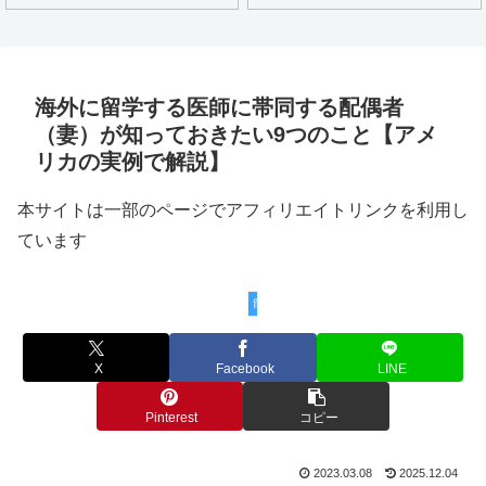
海外に留学する医師に帯同する配偶者
（妻）が知っておきたい9つのこと【アメ
リカの実例で解説】
本サイトは一部のページでアフィリエイトリンクを利用し
ています
留学検討中の方へ
X
Facebook
LINE
Pinterest
コピー
2023.03.08
2025.12.04