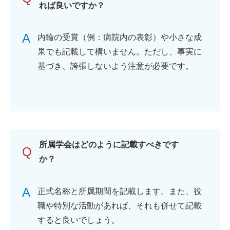
れば良いですか？
A
内輪の受賞（例：病院内の表彰）や小さな成
果でも記載して構いません。ただし、事実に
基づき、誇張しないよう注意が必要です。
所属学会はどのように記載すべきです
Q
か？
A
正式名称と所属期間を記載します。また、役
職や特別な活動があれば、それも併せて記載
すると良いでしょう。