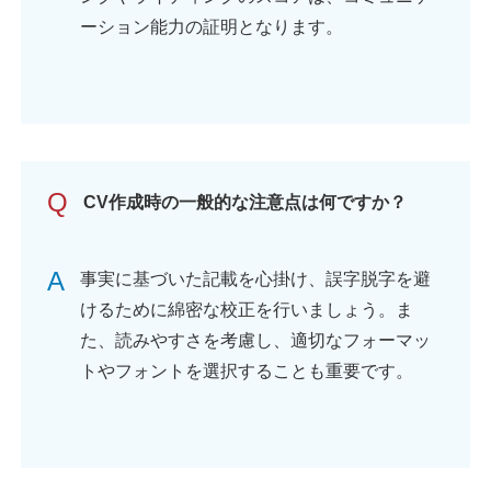
ーション能力の証明となります。
Q
CV作成時の一般的な注意点は何ですか？
A
事実に基づいた記載を心掛け、誤字脱字を避
けるために綿密な校正を行いましょう。ま
た、読みやすさを考慮し、適切なフォーマッ
トやフォントを選択することも重要です。