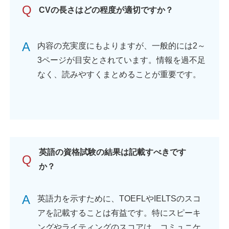
Q
CVの長さはどの程度が適切ですか？
A
内容の充実度にもよりますが、一般的には2～
3ページが目安とされています。情報を過不足
なく、読みやすくまとめることが重要です。
英語の資格試験の結果は記載すべきです
Q
か？
A
英語力を示すために、TOEFLやIELTSのスコ
アを記載することは有益です。特にスピーキ
ングやライティングのスコアは、コミュニケ