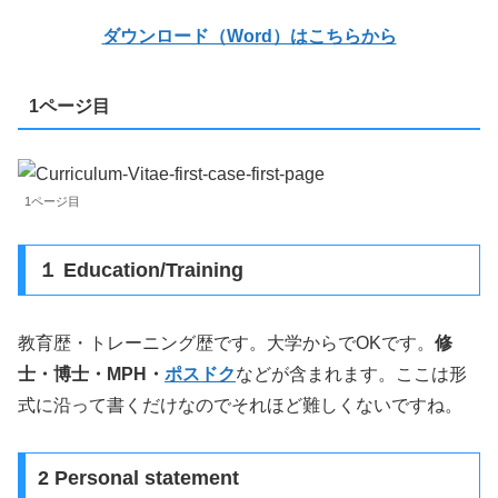
ダウンロード（Word）はこちらから
1ページ目
1ページ目
１ Education/Training
教育歴・トレーニング歴です。大学からでOKです。
修
士・博士・MPH・
ポスドク
などが含まれます。ここは形
式に沿って書くだけなのでそれほど難しくないですね。
2 Personal statement