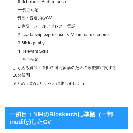
6 Scholastic Performance
一例目補足
ニ例目：普遍的なCV
1 住所・メールアドレス・電話
2 Leadership experience ＆ Volunteer experience
3 Bibliography
4 Relevant Skills
二例目補足
よくある質問：医師の研究留学のための履歴書に関する
10の質問
まとめ：CVはサクッと作成しましょう！
一例目：NIHのBiosketchに準拠（一部
modify)したCV