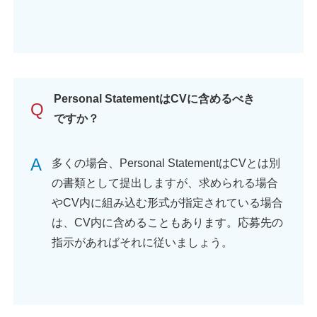
Personal StatementはCVに含めるべき
Q
ですか？
A
多くの場合、Personal StatementはCVとは別
の書類として提出しますが、求められる場合
やCV内に組み込む形式が指定されている場合
は、CV内に含めることもあります。応募先の
指示があればそれに従いましょう。