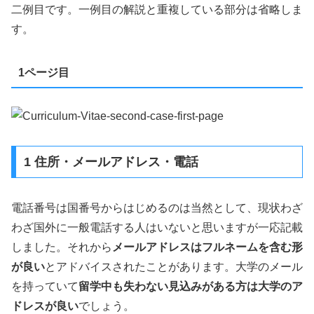
二例目です。一例目の解説と重複している部分は省略しま
す。
1ページ目
1 住所・メールアドレス・電話
電話番号は国番号からはじめるのは当然として、現状わざ
わざ国外に一般電話する人はいないと思いますが一応記載
しました。それから
メールアドレスはフルネームを含む形
が良い
とアドバイスされたことがあります。大学のメール
を持っていて
留学中も失わない見込みがある方は大学のア
ドレスが良い
でしょう。