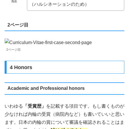
海凪
（ハルシネーションのため）
2ページ目
2ページ目
4 Honors
Academic and Professional honors
いわゆる
「受賞歴」
を記載する項目です。もし書くものが
少なければ内輪の受賞（病院内など）も書いていいと思い
ます。日本の内輪の賞について審議を確認されることはま