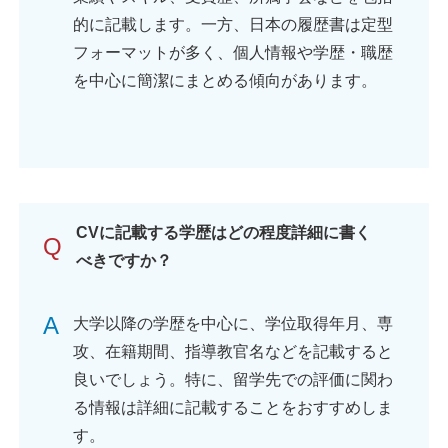
的に記載します。一方、日本の履歴書は定型
フォーマットが多く、個人情報や学歴・職歴
を中心に簡潔にまとめる傾向があります。
CVに記載する学歴はどの程度詳細に書く
Q
べきですか？
A
大学以降の学歴を中心に、学位取得年月、専
攻、在籍期間、指導教官名などを記載すると
良いでしょう。特に、留学先での評価に関わ
る情報は詳細に記載することをおすすめしま
す。