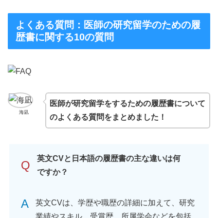
よくある質問：医師の研究留学のための履
歴書に関する10の質問
医師が研究留学をするための履歴書について
海凪
のよくある質問をまとめました！
英文CVと日本語の履歴書の主な違いは何
Q
ですか？
A
英文CVは、学歴や職歴の詳細に加えて、研究
業績やスキル、受賞歴、所属学会などを包括