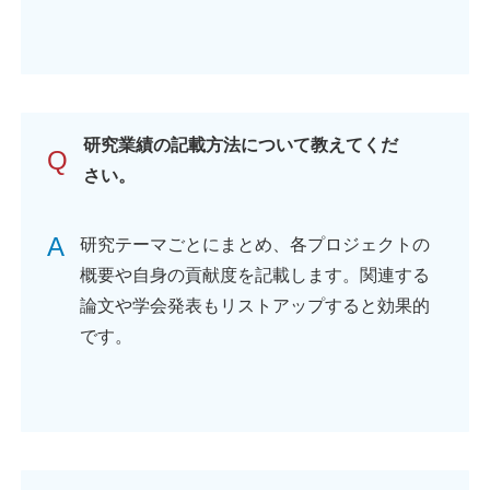
研究業績の記載方法について教えてくだ
Q
さい。
A
研究テーマごとにまとめ、各プロジェクトの
概要や自身の貢献度を記載します。関連する
論文や学会発表もリストアップすると効果的
です。