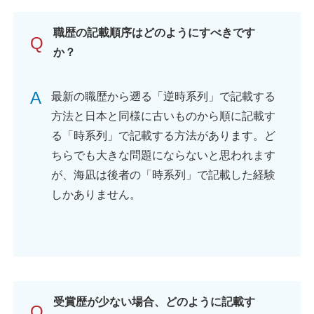
職歴の記載順序はどのようにすべきです
Q
か？
A
最新の職歴から遡る「逆時系列」で記載する
方法と日本と同様に古いものから順に記載す
る「時系列」で記載する方法があります。ど
ちらでも大きな問題にならないと思われます
が、海凪は後者の「時系列」で記載した経験
しかありません。
受賞歴が少ない場合、どのように記載す
Q