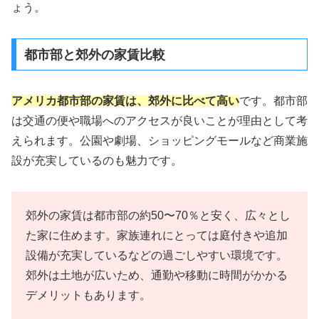
ょう。
都市部と郊外の家賃比較
アメリカ都市部の家賃は、郊外に比べて高い
です。都市部
は交通の便や職場へのアクセスが良いことが理由として考
えられます。公園や劇場、ショッピングモールなど商業施
設が充実しているのも魅力です。
郊外の家賃は都市部の約50〜70％と安く、広々とし
た家に住めます。家族連れにとっては庭付きや追加
設備が充実しているなどの過ごしやすい環境です。
郊外は土地が広いため、通勤や移動に時間がかかる
デメリットもあります。