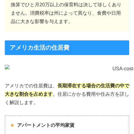
換算でひと月20万以上の保育料は決して珍しくあり
ません。消費税率は州によって異なり、食費や日用
品に大きな影響を与えます。
アメリカ生活の住居費
アメリカでの住居費は、
長期滞在する場合の生活費の中で
大きな割合を占めます
。住居にかかる費用や住み方を詳し
く解説します。
アパートメントの平均家賃