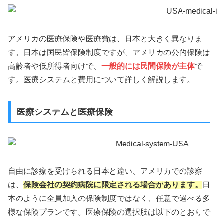
アメリカの医療保険や医療費は、日本と大きく異なりま
す。日本は国民皆保険制度ですが、アメリカの公的保険は
高齢者や低所得者向けで、
一般的には民間保険が主体
で
す。医療システムと費用について詳しく解説します。
医療システムと医療保険
自由に診療を受けられる日本と違い、アメリカでの診察
は、
保険会社の契約病院に限定される場合があります。
日
本のように全員加入の保険制度ではなく、任意で選べる多
様な保険プランです。医療保険の選択肢は以下のとおりで