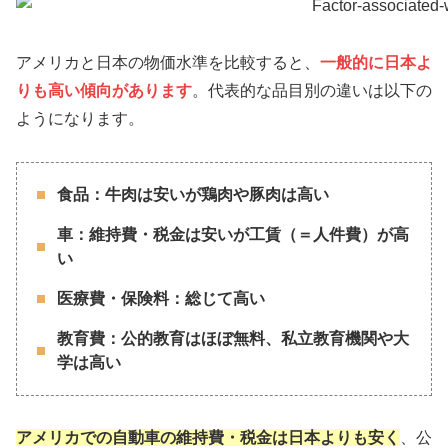
アメリカと日本の物価水準を比較すると、
一般的に日本よ
りも高い傾向があります
。代表的な品目別の違いは以下の
ようになります。
食品：牛肉は安いが鶏肉や豚肉は高い
車：維持費・税金は安いが工賃（＝人件費）が高
い
医療費・保険料：総じて高い
教育費：公的教育はほぼ無料、私立教育機関や大
学は高い
アメリカでの自動車の維持費・税金は日本よりも
安く
、公