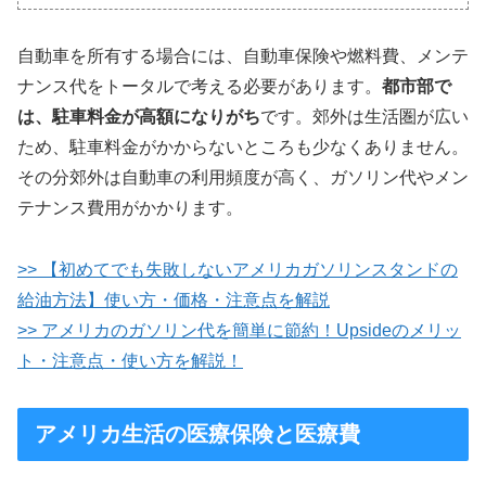
自動車を所有する場合には、自動車保険や燃料費、メンテ
ナンス代をトータルで考える必要があります。
都市部で
は、駐車料金が高額になりがち
です。郊外は生活圏が広い
ため、駐車料金がかからないところも少なくありません。
その分郊外は自動車の利用頻度が高く、ガソリン代やメン
テナンス費用がかかります。
>> 【初めてでも失敗しないアメリカガソリンスタンドの
給油方法】使い方・価格・注意点を解説
>> アメリカのガソリン代を簡単に節約！Upsideのメリッ
ト・注意点・使い方を解説！
アメリカ生活の医療保険と医療費