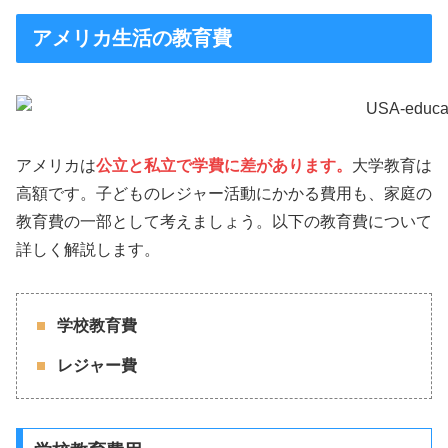
アメリカ生活の教育費
アメリカは
公立と私立で学費に差があります。
大学教育は
高額です。子どものレジャー活動にかかる費用も、家庭の
教育費の一部として考えましょう。以下の教育費について
詳しく解説します。
学校教育費
レジャー費