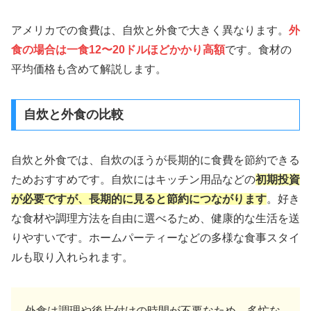
アメリカでの食費は、自炊と外食で大きく異なります。
外
食の場合は一食12〜20ドルほどかかり高額
です。食材の
平均価格も含めて解説します。
自炊と外食の比較
自炊と外食では、自炊のほうが長期的に食費を節約できる
ためおすすめです。自炊にはキッチン用品などの
初期投資
が必要ですが、長期的に見ると節約につながります
。好き
な食材や調理方法を自由に選べるため、健康的な生活を送
りやすいです。ホームパーティーなどの多様な食事スタイ
ルも取り入れられます。
外食は調理や後片付けの時間が不要なため、多忙な