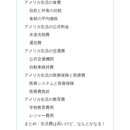
アメリカ生活の食費
自炊と外食の比較
食材の平均価格
アメリカ生活の公共料金
水道光熱費
通信費
アメリカ生活の交通費
公共交通機関
自動車維持費
アメリカ生活の医療保険と医療費
医療システムと医療保険
医療費負担
アメリカ生活の教育費
学校教育費用
レジャー費用
まとめ：生活費は高いけど、なんとかなる！