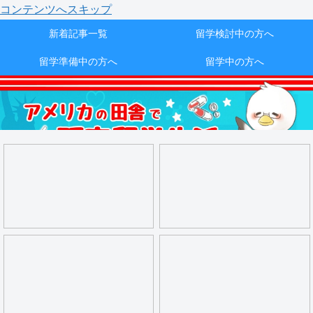
コンテンツへスキップ
新着記事一覧
留学検討中の方へ
留学準備中の方へ
留学中の方へ