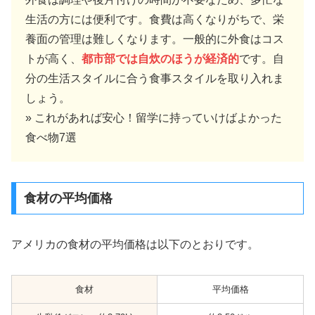
生活の方には便利です。食費は高くなりがちで、栄
養面の管理は難しくなります。一般的に外食はコス
トが高く、
都市部では自炊のほうが経済的
です。自
分の生活スタイルに合う食事スタイルを取り入れま
しょう。
» これがあれば安心！留学に持っていけばよかった
食べ物7選
食材の平均価格
アメリカの食材の平均価格は以下のとおりです。
食材
平均価格