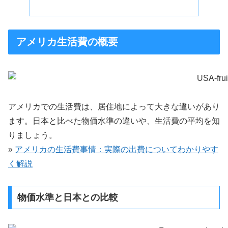
アメリカ生活費の概要
アメリカでの生活費は、居住地によって大きな違いがあり
ます。日本と比べた物価水準の違いや、生活費の平均を知
りましょう。
»
アメリカの生活費事情：実際の出費についてわかりやす
く解説
物価水準と日本との比較