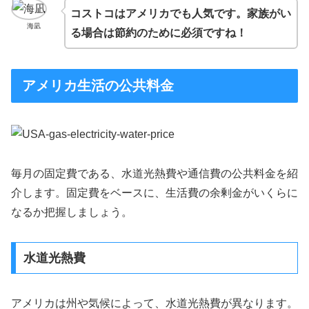
コストコはアメリカでも人気です。家族がい
海凪
る場合は節約のために必須ですね！
アメリカ生活の公共料金
毎月の固定費である、水道光熱費や通信費の公共料金を紹
介します。固定費をベースに、生活費の余剰金がいくらに
なるか把握しましょう。
水道光熱費
アメリカは州や気候によって、水道光熱費が異なります。