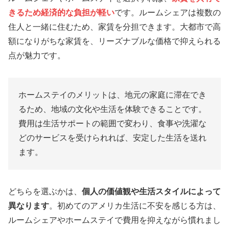
きるため経済的な負担が軽い
です。ルームシェアは複数の
住人と一緒に住むため、家賃を分担できます。大都市で高
額になりがちな家賃を、リーズナブルな価格で抑えられる
点が魅力です。
ホームステイのメリットは、地元の家庭に滞在でき
るため、地域の文化や生活を体験できることです。
費用は生活サポートの範囲で変わり、食事や洗濯な
どのサービスを受けられれば、安定した生活を送れ
ます。
どちらを選ぶかは、
個人の価値観や生活スタイルによって
異なります
。初めてのアメリカ生活に不安を感じる方は、
ルームシェアやホームステイで費用を抑えながら慣れまし