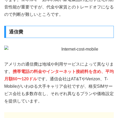
音性能が重要ですが、代金や家賃とのトレードオフになる
ので判断が難しいところです。
通信費
アメリカの通信費は地域や利用サービスによって異なりま
す。
携帯電話の料金やインターネット接続料を含め、平均
月額60〜120ドル
です。通信会社はAT&TやVerizon、T-
Mobileがいわゆる大手キャリア会社ですが、格安SIMサー
ビス会社も多数存在し、それぞれ異なるプランや価格設定
を提供しています。