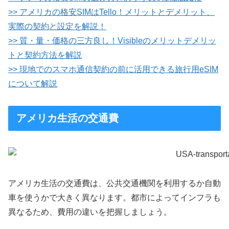
>> アメリカの格安SIMはTello！メリットとデメリット、
実際の契約と設定を解説！
>> 質・量・価格の三方良し！Visibleのメリットデメリッ
トと契約方法を解説
>> 現地でのスマホ通信契約の前に活用できる旅行用eSIM
について解説
アメリカ生活の交通費
アメリカ生活の交通費は、公共交通機関を利用するか自動
車を使うかで大きく異なります。都市によってインフラも
異なるため、費用の違いを把握しましょう。