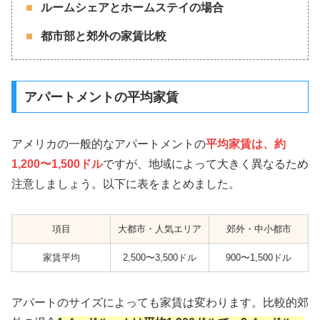
ルームシェアとホームステイの場合
都市部と郊外の家賃比較
アパートメントの平均家賃
アメリカの一般的なアパートメントの
平均家賃は、約
1,200〜1,500ドル
ですが、地域によって大きく異なるため
注意しましょう。以下に表をまとめました。
項目
大都市・人気エリア
郊外・中小都市
家賃平均
2,500〜3,500ドル
900〜1,500ドル
アパートのサイズによっても家賃は変わります。比較的郊