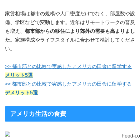
家賃相場は都市の規模や人口密度だけでなく、部屋数や設
備、学区などで変動します。近年はリモートワークの普及
も増え、
都市部からの移住により郊外の需要も高まりまし
た
。家族構成やライフスタイルに合わせて検討してくださ
い。
>> 都市部との比較で実感したアメリカの田舎に留学する
メリット5選
>> 都市部との比較で実感したアメリカの田舎に留学する
デメリット5選
アメリカ生活の食費