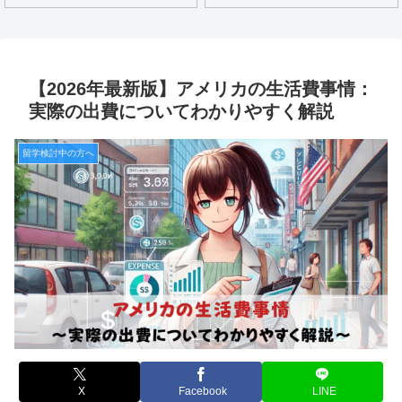
【2026年最新版】アメリカの生活費事情：
実際の出費についてわかりやすく解説
留学検討中の方へ
X
Facebook
LINE