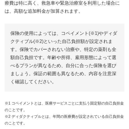
療費は特に高く、救急車や緊急治療室を利用した場合に
は、高額な追加料金が加算されます。
保険の使用によっては、コペイメント(※1)やディダ
クティブル(※2)といった自己負担額が設定されま
す。保険でカバーされない治療や、特定の薬剤も全
額自己負担です。年齢や所得、雇用形態によって選
べるプランが異なるため、自分に合った保険を選び
ましょう。保証の範囲も異なるため、内容を注意深
く確認してください。
※1 コペイメントとは、医療サービスごとに支払う固定額の自己負担金
のことです。
※2 ディダクティブルとは、年間の医療費が設定されている自己負担金
のことです。